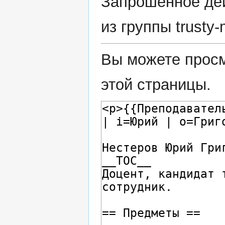
Запрошенное дей
из группы trusty-
Вы можете просм
этой страницы.