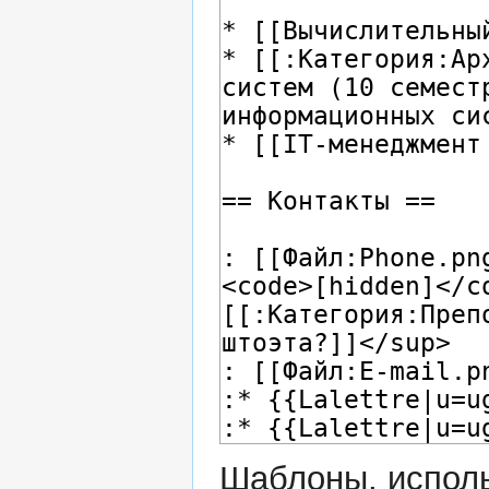
Шаблоны, исполь