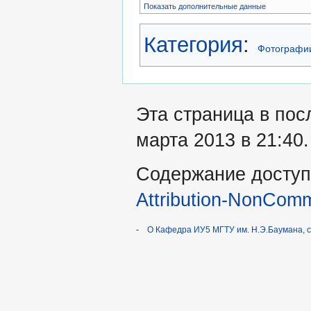
Показать дополнительные данные
Категория
:
Фотографи
Эта страница в пос
марта 2013 в 21:40.
Содержание доступ
Attribution-NonComm
-
О Кафедра ИУ5 МГТУ им. Н.Э.Баумана, 