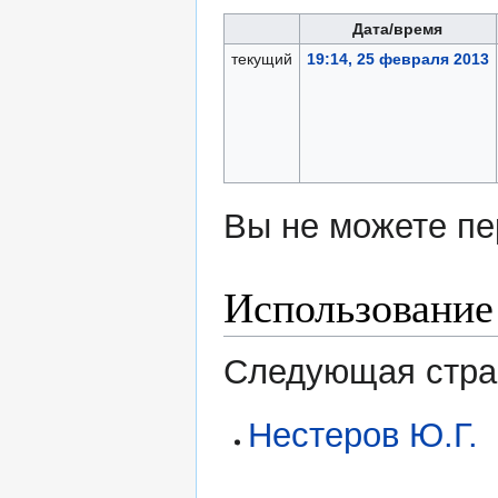
Дата/время
текущий
19:14, 25 февраля 2013
Вы не можете пе
Использование
Следующая стран
Нестеров Ю.Г.